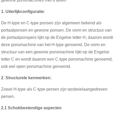
gewone ponsmachines met u delen
1. Uiterlijkconfiguratie:
De H-type en C-type ponsen zijn algemeen bekend als
portaalponsen en gewone ponsen. De vorm en structuur van
de portaalponspers lijkt op de Engelse letter H, daarom wordt
deze ponsmachine van het H-type genoemd. De vorm en
structuur van een gewone ponsmachine lijkt op de Engelse
letter C en wordt daarom een ​​C-type ponsmachine genoemd,
ook wel open ponsmachine genoemd.
2. Structurele kenmerken:
Zowel H-type als C-type persen zijn tandwielaangedreven
persen.
2.1 Schokbestendige aspecten