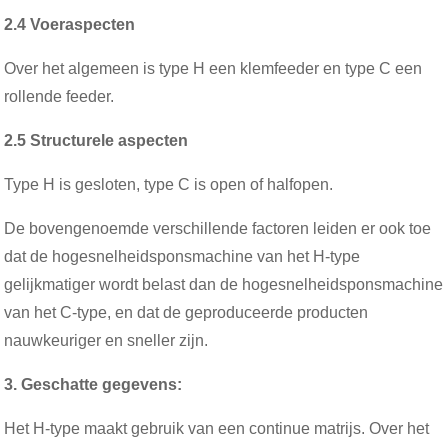
2.4 Voeraspecten
Over het algemeen is type H een klemfeeder en type C een
rollende feeder.
2.5 Structurele aspecten
Type H is gesloten, type C is open of halfopen.
De bovengenoemde verschillende factoren leiden er ook toe
dat de hogesnelheidsponsmachine van het H-type
gelijkmatiger wordt belast dan de hogesnelheidsponsmachine
van het C-type, en dat de geproduceerde producten
nauwkeuriger en sneller zijn.
3. Geschatte gegevens:
Het H-type maakt gebruik van een continue matrijs. Over het