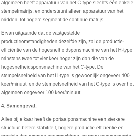
algemeen heeft apparatuur van het C-type slechts één enkele
stempelmatrijs, en ondersteunt alleen apparatuur van het
midden- tot hogere segment de continue matrijs.
Ervan uitgaande dat de vastgestelde
productieomstandigheden dezelfde zijn, zal de productie-
efficiëntie van de hogesnelheidsponsmachine van het H-type
minstens twee tot vier keer hoger zijn dan die van de
hogesnelheidsponsmachine van het C-type. De
stempelsnelheid van het H-type is gewoonlijk ongeveer 400
keer/minuut, en de stempelsnelheid van het C-type is over het
algemeen ongeveer 100 keer/minuut
4. Samengevat:
Alles bij elkaar heeft de portaalponsmachine een sterkere
structuur, betere stabiliteit, hogere productie-efficiëntie en