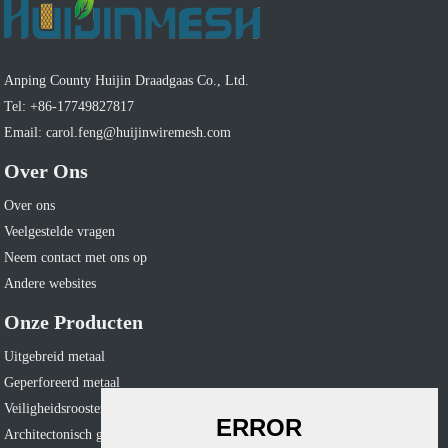
Anping County Huijin Draadgaas Co., Ltd.
Tel: +86-17749827817
Email: carol.feng@huijinwiremesh.com
Over Ons
Over ons
Veelgestelde vragen
Neem contact met ons op
Andere websites
Onze Producten
Uitgebreid metaal
Geperforeerd metaal
Veiligheidsrooster
Architectonisch gaas