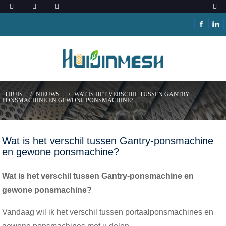
THUIS
NIEUWS
WAT IS HET VERSCHIL TUSSEN GANTRY-
PONSMACHINE EN GEWONE PONSMACHINE?
Wat is het verschil tussen Gantry-ponsmachine
en gewone ponsmachine?
Wat is het verschil tussen Gantry-ponsmachine en
gewone ponsmachine?
Vandaag wil ik het verschil tussen portaalponsmachines en