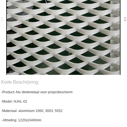
Korte Beschrijving:
-Product: Alu strekmetaal voor projectiescherm
-Model: HJAL-02
-Materiaal: aluminium 1060, 3003, 5052
- Afmeting: 1220x2440mm