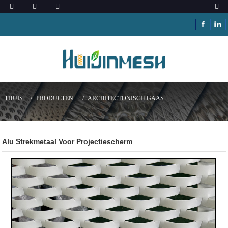
THUIS
PRODUCTEN
ARCHITECTONISCH GAAS
Alu Strekmetaal Voor Projectiescherm