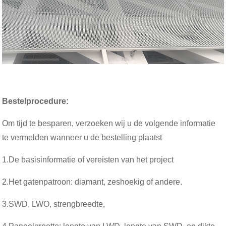
Bestelprocedure:
Om tijd te besparen, verzoeken wij u de volgende informatie
te vermelden wanneer u de bestelling plaatst
1.De basisinformatie of vereisten van het project
2.
Het gatenpatroon: diamant, zeshoekig of andere.
3.
SWD, LWO, strengbreedte,