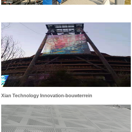
Xian Technology Innovation-bouwterrein