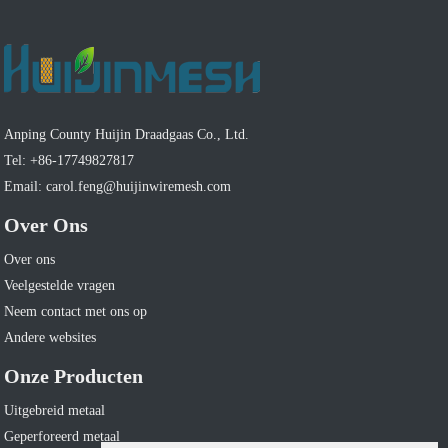
Anping County Huijin Draadgaas Co., Ltd.
Tel: +86-17749827817
Email: carol.feng@huijinwiremesh.com
Over Ons
Over ons
Veelgestelde vragen
Neem contact met ons op
Andere websites
Onze Producten
Uitgebreid metaal
Geperforeerd metaal