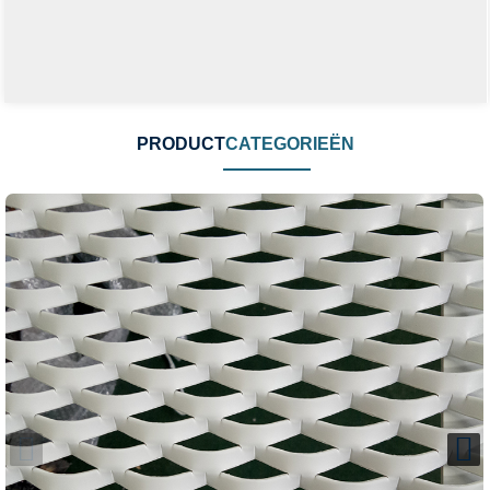
PRODUCT
CATEGORIEËN