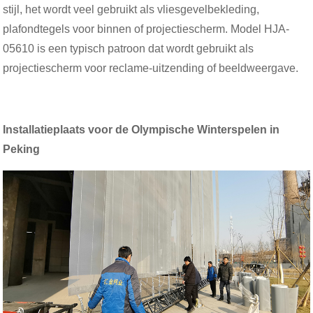
stijl, het wordt veel gebruikt als vliesgevelbekleding,
plafondtegels voor binnen of projectiescherm. Model HJA-
05610 is een typisch patroon dat wordt gebruikt als
projectiescherm voor reclame-uitzending of beeldweergave.
Installatieplaats voor de Olympische Winterspelen in
Peking